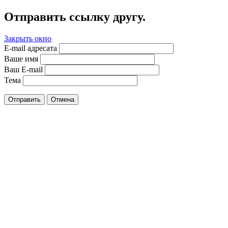
Отправить ссылку другу.
Закрыть окно
E-mail адресата
Ваше имя
Ваш E-mail
Тема
Отправить
Отмена