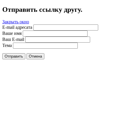
Отправить ссылку другу.
Закрыть окно
E-mail адресата
Ваше имя
Ваш E-mail
Тема
Отправить
Отмена