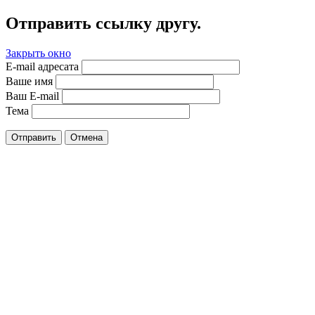
Отправить ссылку другу.
Закрыть окно
E-mail адресата
Ваше имя
Ваш E-mail
Тема
Отправить
Отмена