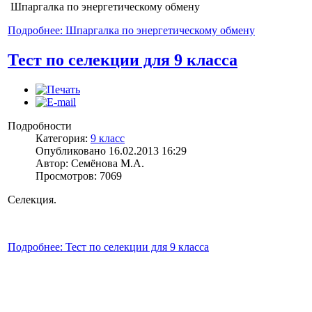
Шпаргалка по энергетическому обмену
Подробнее: Шпаргалка по энергетическому обмену
Тест по селекции для 9 класса
Подробности
Категория:
9 класс
Опубликовано 16.02.2013 16:29
Автор: Семёнова М.А.
Просмотров: 7069
Селекция.
Подробнее: Тест по селекции для 9 класса