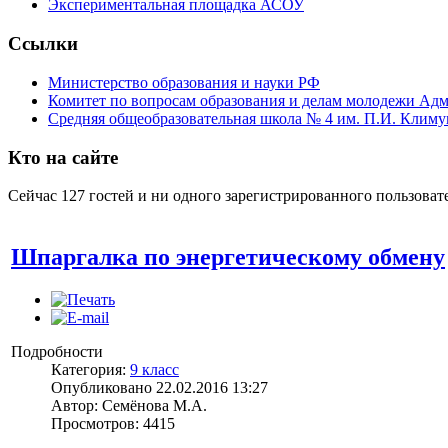
Экспериментальная площадка АСОУ
Ссылки
Министерство образования и науки РФ
Комитет по вопросам образования и делам молодежи Ад
Средняя общеобразовательная школа № 4 им. П.И. Климу
Кто на сайте
Сейчас 127 гостей и ни одного зарегистрированного пользовате
Шпаргалка по энергетическому обмену
Подробности
Категория:
9 класс
Опубликовано 22.02.2016 13:27
Автор: Семёнова М.А.
Просмотров: 4415