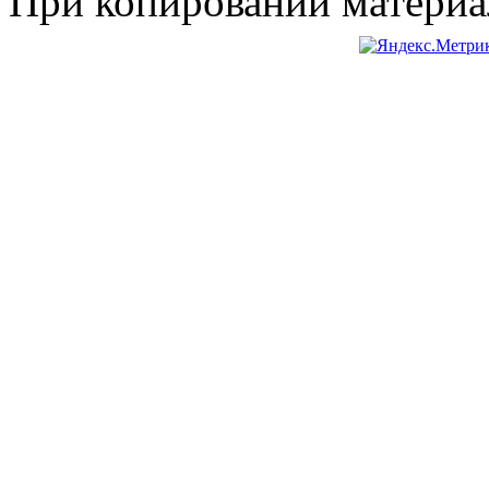
При копировании материал