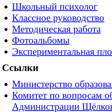
Школьный психолог
Классное руководство
Методическая работа
Фотоальбомы
Экспериментальная пл
Ссылки
Министерство образова
Комитет по вопросам о
Администрации Щёлков