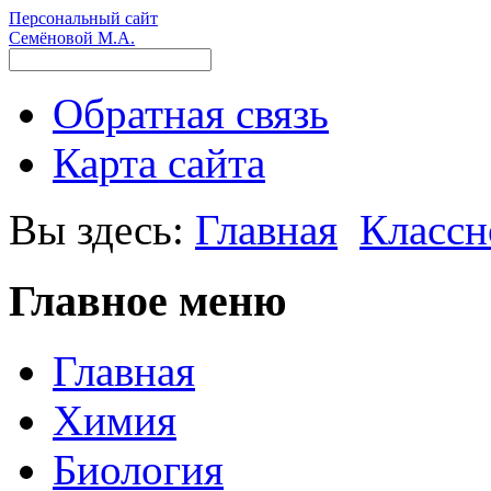
Персональный сайт
Семёновой М.А.
Обратная связь
Карта сайта
Вы здесь:
Главная
Классн
Главное меню
Главная
Химия
Биология