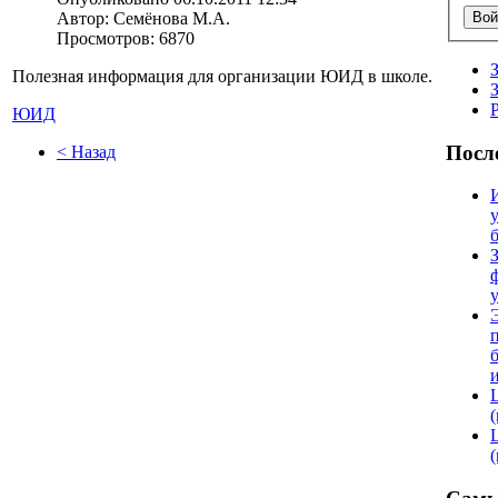
Автор: Семёнова М.А.
Просмотров: 6870
Полезная информация для организации ЮИД в школе.
ЮИД
Посл
< Назад