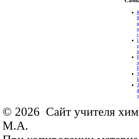
Самы
© 2026 Сайт учителя хим
М.А.