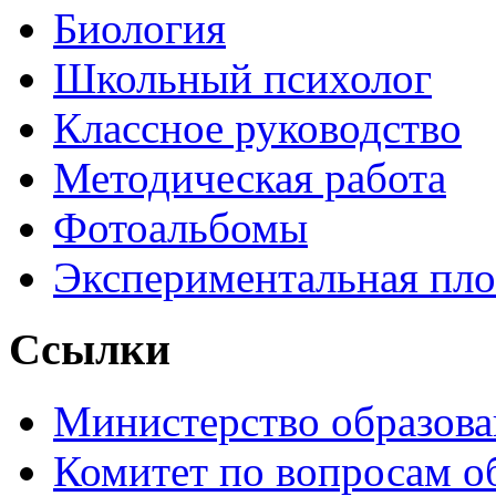
Биология
Школьный психолог
Классное руководство
Методическая работа
Фотоальбомы
Экспериментальная пл
Ссылки
Министерство образова
Комитет по вопросам о