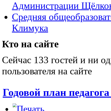
Администрации Щёлков
Средняя общеобразоват
Климука
Кто на сайте
Сейчас 133 гостей и ни о
пользователя на сайте
Годовой план педагога