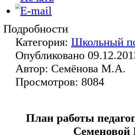
Подробности
Категория:
Школьный п
Опубликовано 09.12.201
Автор: Семёнова М.А.
Просмотров: 8084
План работы педагог
Семеновой 