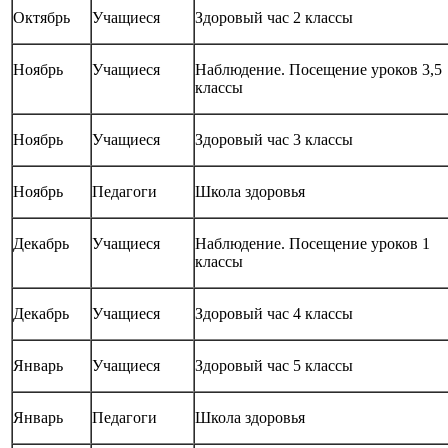
Октябрь
Учащиеся
Здоровый час 2 классы
Ноябрь
Учащиеся
Наблюдение. Посещение уроков 3,5
классы
Ноябрь
Учащиеся
Здоровый час 3 классы
Ноябрь
Педагоги
Школа здоровья
Декабрь
Учащиеся
Наблюдение. Посещение уроков 1
классы
Декабрь
Учащиеся
Здоровый час 4 классы
Январь
Учащиеся
Здоровый час 5 классы
Январь
Педагоги
Школа здоровья