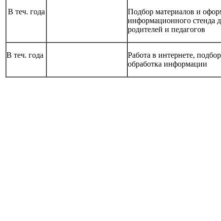
В теч. года
Подбор материалов и офор
информационного стенда д
родителей и педагогов
В теч. года
Работа в интернете, подбор
обработка информации