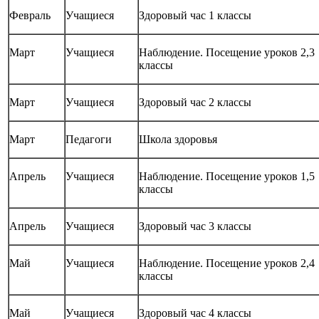
Февраль
Учащиеся
Здоровый час 1 классы
Март
Учащиеся
Наблюдение. Посещение уроков 2,3
классы
Март
Учащиеся
Здоровый час 2 классы
Март
Педагоги
Школа здоровья
Апрель
Учащиеся
Наблюдение. Посещение уроков 1,5
классы
Апрель
Учащиеся
Здоровый час 3 классы
Май
Учащиеся
Наблюдение. Посещение уроков 2,4
классы
Май
Учащиеся
Здоровый час 4 классы