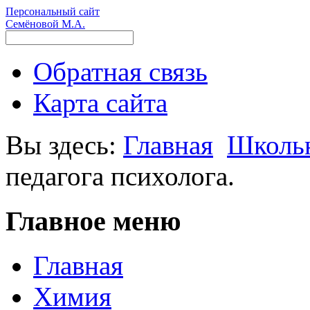
Персональный сайт
Семёновой М.А.
Обратная связь
Карта сайта
Вы здесь:
Главная
Школь
педагога психолога.
Главное меню
Главная
Химия