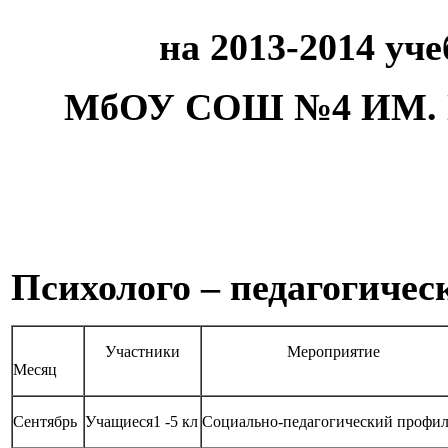
на 2013-2014 уче
МбОУ СОШ №4 ИМ. П
Психолого – педагогичес
Участники
Мероприятие
Месяц
Сентябрь
Учащиеся1 -5 кл
Социально-педагогический профи