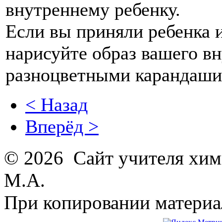
внутреннему ребенку.
Если вы приняли ребенка и
нарисуйте образ вашего вн
разноцветными карандаши
< Назад
Вперёд >
© 2026 Сайт учителя хим
М.А.
При копировании материал