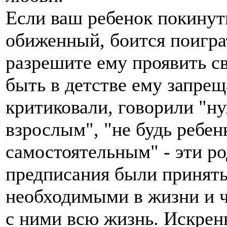
Если ваш ребенок покинут
обиженный, боится поиграт
разрешите ему проявить с
быть в детстве ему запрещ
критиковали, говорили "н
взрослым", "не будь ребен
самостоятельным" - эти р
предписания были принят
необходимыми в жизни и 
с ними всю жизнь. Искрен