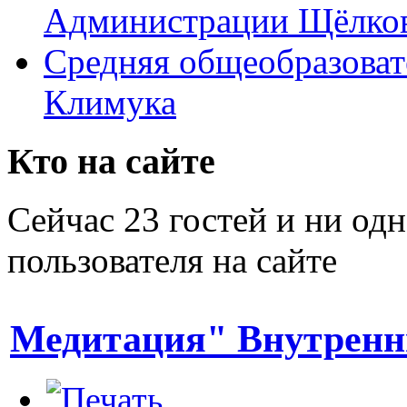
Администрации Щёлков
Средняя общеобразоват
Климука
Кто на сайте
Сейчас 23 гостей и ни од
пользователя на сайте
Медитация" Внутренн