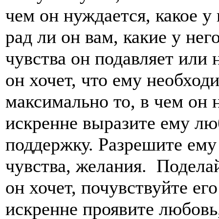
чем он нуждается, какое у
рад ли он вам, какие у нег
чувства он подавляет или 
он хочет, что ему необход
максимально то, в чем он 
искренне выразите ему лю
поддержку. Разрешите ему
чувства, желания. Поделай
он хочет, почувствуйте ег
искренне проявите любовь,