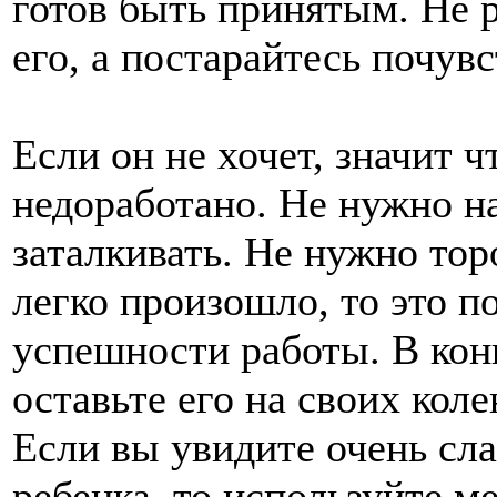
готов быть принятым. Не 
его, а постарайтесь почувс
Если он не хочет, значит ч
недоработано. Не нужно на
заталкивать. Не нужно тор
легко произошло, то это п
успешности работы. В кон
оставьте его на своих коле
Если вы увидите очень сл
ребенка, то используйте м