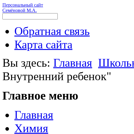
Персональный сайт
Семёновой М.А.
Обратная связь
Карта сайта
Вы здесь:
Главная
Школь
Внутренний ребенок"
Главное меню
Главная
Химия