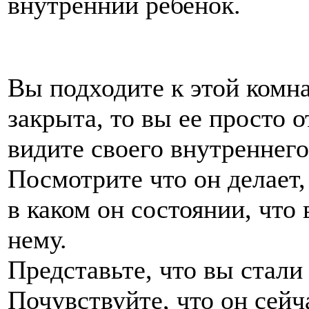
внутренний ребенок.
Вы подходите к этой комна
закрыта, то вы ее просто 
видите своего внутреннего
Посмотрите что он делает, 
в каком он состоянии, что 
нему.
Представьте, что вы стали
Почувствуйте, что он сейч