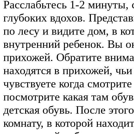
Расслабьтесь 1-2 минуты, 
глубоких вдохов. Представ
по лесу и видите дом, в к
внутренний ребенок. Вы о
прихожей. Обратите внима
находятся в прихожей, чьи
чувствуете когда смотрите
посмотрите какая там обув
детская обувь. После этог
комнату, в которой находи