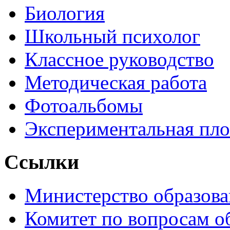
Биология
Школьный психолог
Классное руководство
Методическая работа
Фотоальбомы
Экспериментальная пл
Ссылки
Министерство образова
Комитет по вопросам о