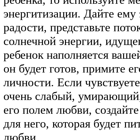
энергитизации. Дайте ему
радости, представьте пото
солнечной энергии, идущег
ребенок наполняется вашей
он будет готов, примите ег
личности. Если чувствуете
очень слабый, умирающий
его полем любви, создайт
для него, которая будет пи
любви.