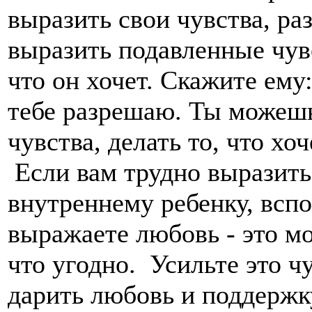
выразить свои чувства, ра
выразить подавленные чувс
что он хочет. Скажите ему
тебе разрешаю. Ты можеш
чувства, делать то, что хо
Если вам трудно выразить
внутреннему ребенку, всп
выражаете любовь - это м
что угодно. Усильте это ч
дарить любовь и поддержк