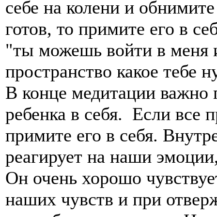
себе на колени и обнимите
готов, то примите его в се
"ты можешь войти в меня и
пространство какое тебе н
В конце медитации важно 
ребенка в себя. Если все 
примите его в себя. Внутр
реагирует на наши эмоции,
Он очень хорошо чувствуе
наших чувств и при отвер