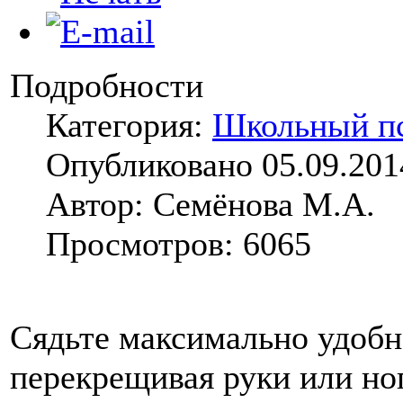
Подробности
Категория:
Школьный п
Опубликовано 05.09.201
Автор: Семёнова М.А.
Просмотров: 6065
Сядьте максимально удобн
перекрещивая руки или ног