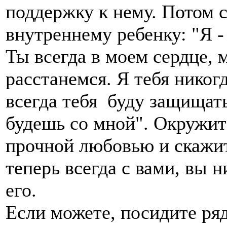
поддержку к нему. Потом 
внутреннему ребенку: "Я - 
Ты всегда в моем сердце, 
расстанемся. Я тебя никогд
всегда тебя буду защищать
будешь со мной". Окружит
прочной любовью и скажит
теперь всегда с вами, вы н
его.
Если можете, посидите ряд