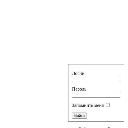
Логин
Пароль
Запомнить меня