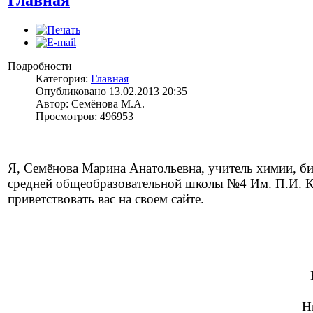
Главная
Подробности
Категория:
Главная
Опубликовано 13.02.2013 20:35
Автор: Семёнова М.А.
Просмотров: 496953
Я, Семёнова Марина Анатольевна, учитель химии, 
средней общеобразовательной школы №4 Им. П.И. К
приветствовать вас на своем сайте.
Н