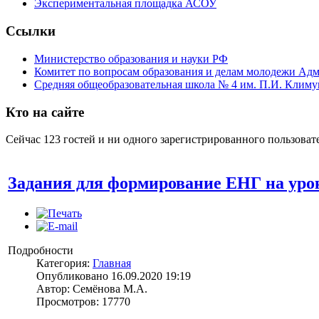
Экспериментальная площадка АСОУ
Ссылки
Министерство образования и науки РФ
Комитет по вопросам образования и делам молодежи Ад
Средняя общеобразовательная школа № 4 им. П.И. Климу
Кто на сайте
Сейчас 123 гостей и ни одного зарегистрированного пользовате
Задания для формирование ЕНГ на уро
Подробности
Категория:
Главная
Опубликовано 16.09.2020 19:19
Автор: Семёнова М.А.
Просмотров: 17770