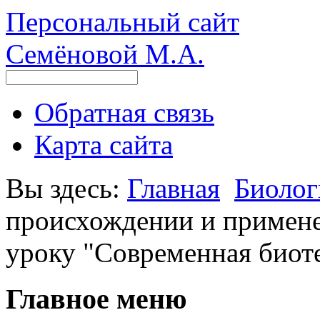
Персональный сайт
Семёновой М.А.
Обратная связь
Карта сайта
Вы здесь:
Главная
Биолог
происхождении и примене
уроку "Современная биот
Главное меню