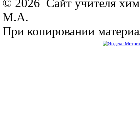
© 2026 Сайт учителя хим
М.А.
При копировании материал