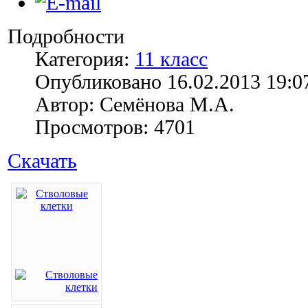
Подробности
Категория:
11 класс
Опубликовано 16.02.2013 19:0
Автор: Семёнова М.А.
Просмотров: 4701
Скачать