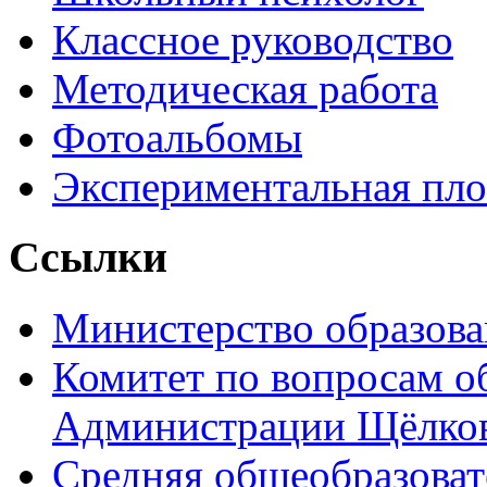
Классное руководство
Методическая работа
Фотоальбомы
Экспериментальная пл
Ссылки
Министерство образова
Комитет по вопросам о
Администрации Щёлков
Средняя общеобразоват