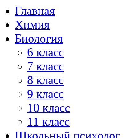
Главная
Химия
Биология
6 класс
7 класс
8 класс
9 класс
10 класс
11 класс
Школьный психолог