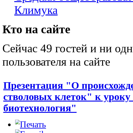
Климука
Кто на сайте
Сейчас 49 гостей и ни од
пользователя на сайте
Презентация "О происхожд
стволовых клеток" к уроку
биотехнология"