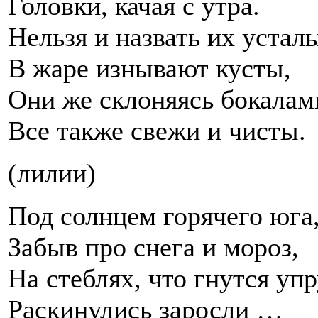
Головки, качая с утра.
Нельзя и назвать их устал
В жаре изнывают кусты,
Они же склоняясь бокалам
Все также свежи и чисты.
(лилии)
Под солнцем горячего юга
Забыв про снега и мороз,
На стеблях, что гнутся упр
Раскинулись заросли …