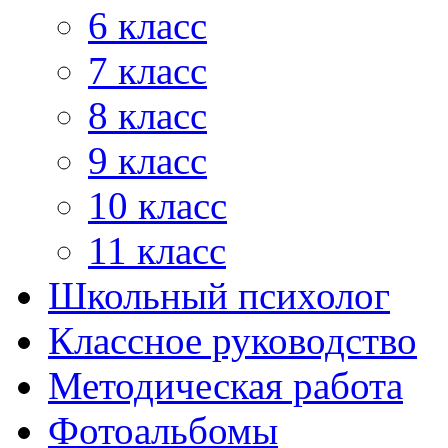
6 класс
7 класс
8 класс
9 класс
10 класс
11 класс
Школьный психолог
Классное руководство
Методическая работа
Фотоальбомы