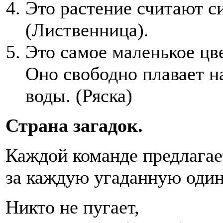
Это растение считают с
(Лиственница).
Это самое маленькое цв
Оно свободно плавает н
воды. (Ряска)
Страна загадок.
Каждой команде предлагает
за каждую угаданную один
Никто не пугает,