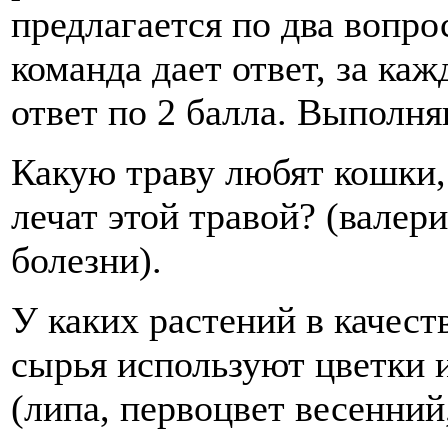
предлагается по два вопро
команда дает ответ, за ка
ответ по 2 балла. Выполн
Какую траву любят кошки,
лечат этой травой? (валер
болезни).
У каких растений в качест
сырья используют цветки 
(липа, первоцвет весенний