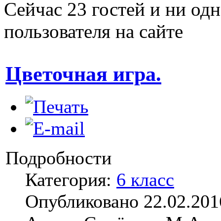
Сейчас 23 гостей и ни од
пользователя на сайте
Цветочная игра.
Подробности
Категория:
6 класс
Опубликовано 22.02.201