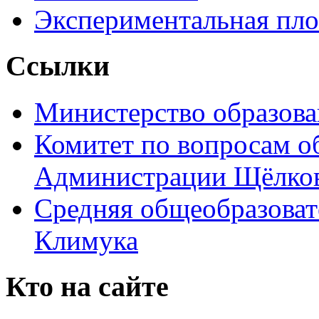
Экспериментальная пл
Ссылки
Министерство образова
Комитет по вопросам о
Администрации Щёлков
Средняя общеобразоват
Климука
Кто на сайте