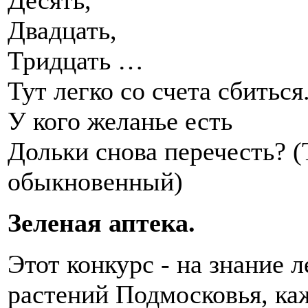
Десять,
Двадцать,
Тридцать …
Тут легко со счета сбиться
У кого желанье есть
Дольки снова перечесть? 
обыкновенный)
Зеленая аптека.
Этот конкурс - на знание 
растений Подмосковья, ка