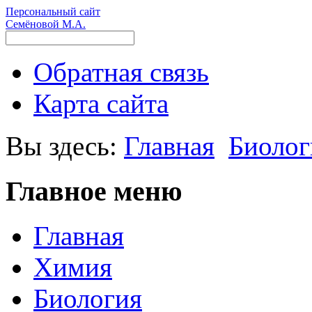
Персональный сайт
Семёновой М.А.
Обратная связь
Карта сайта
Вы здесь:
Главная
Биолог
Главное меню
Главная
Химия
Биология