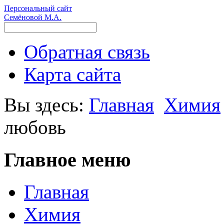
Персональный сайт
Семёновой М.А.
Обратная связь
Карта сайта
Вы здесь:
Главная
Химия
любовь
Главное меню
Главная
Химия