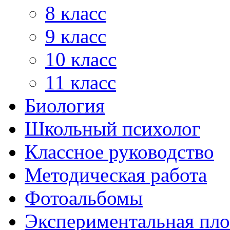
8 класс
9 класс
10 класс
11 класс
Биология
Школьный психолог
Классное руководство
Методическая работа
Фотоальбомы
Экспериментальная пл