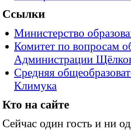
Ссылки
Министерство образова
Комитет по вопросам о
Администрации Щёлков
Средняя общеобразоват
Климука
Кто на сайте
Сейчас один гость и ни о