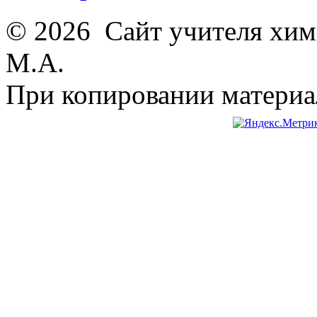
© 2026 Сайт учителя хим
М.А.
При копировании материал