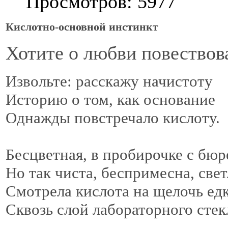
Просмотров: 5977
Кислотно-основной инстинкт
Хотите о любви повество
Извольте: расскажу начистоту
Историю о том, как основание
Однажды повстречало кислоту.
Бесцветная, в пробирочке с бюр
Но так чиста, беспримесна, свет
Смотрела кислота на щелочь е
Сквозь слой лабораторного стек