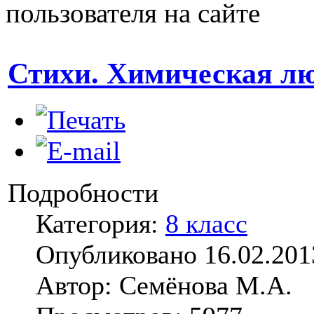
пользователя на сайте
Стихи. Химическая л
Подробности
Категория:
8 класс
Опубликовано 16.02.201
Автор: Семёнова М.А.