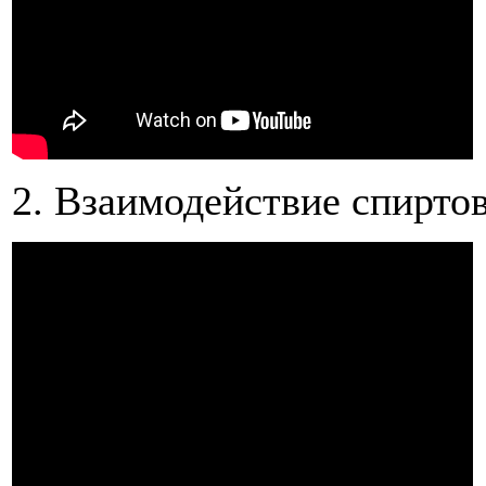
2. Взаимодействие спиртов