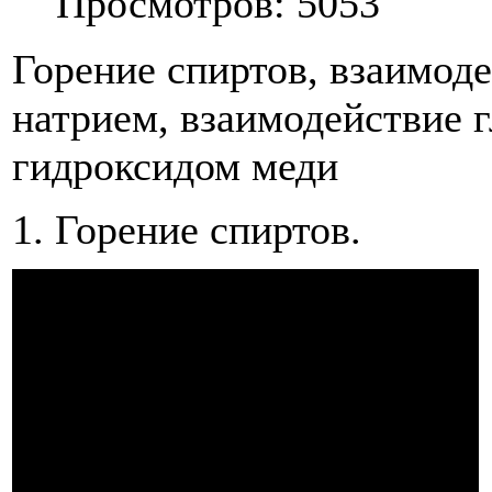
Просмотров: 5053
Горение спиртов, взаимоде
натрием, взаимодействие 
гидроксидом меди
1. Горение спиртов.