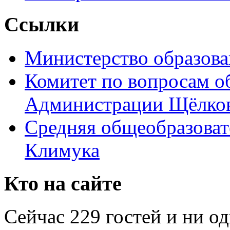
Ссылки
Министерство образова
Комитет по вопросам о
Администрации Щёлков
Средняя общеобразоват
Климука
Кто на сайте
Сейчас 229 гостей и ни о