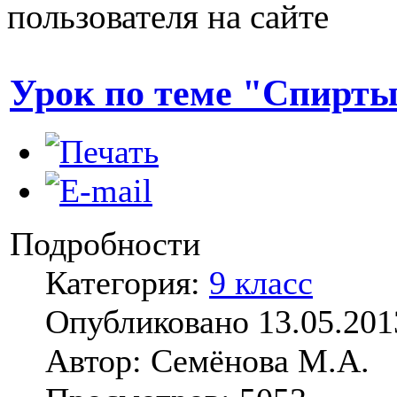
пользователя на сайте
Урок по теме "Спирт
Подробности
Категория:
9 класс
Опубликовано 13.05.201
Автор: Семёнова М.А.