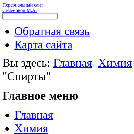
Персональный сайт
Семёновой М.А.
Обратная связь
Карта сайта
Вы здесь:
Главная
Химия
"Спирты"
Главное меню
Главная
Химия