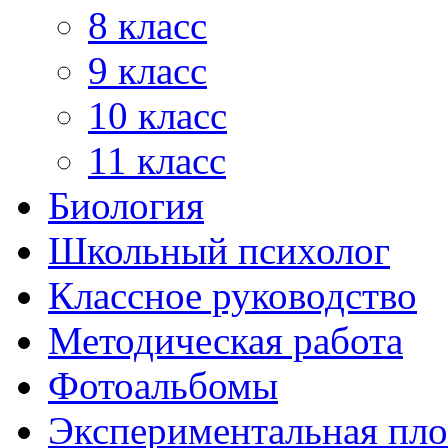
8 класс
9 класс
10 класс
11 класс
Биология
Школьный психолог
Классное руководство
Методическая работа
Фотоальбомы
Экспериментальная пл