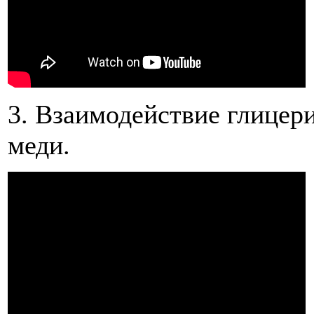
3. Взаимодействие глицер
меди.